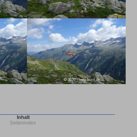
Inhalt
Seitenindex