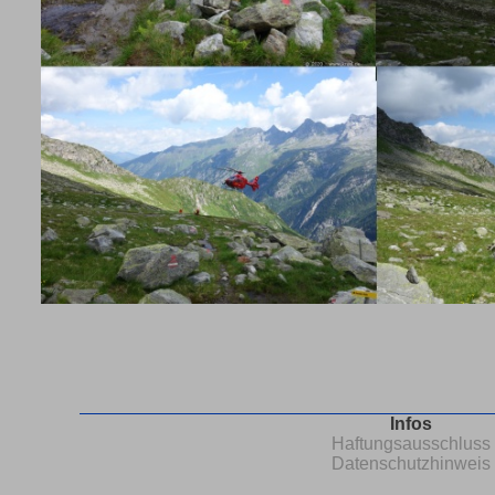
Infos
Haftungsausschluss
Datenschutzhinweis