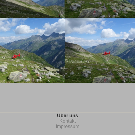
Über uns
Kontakt
Impressum