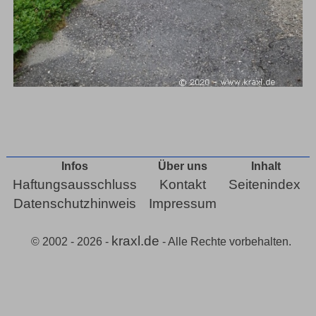
Infos
Über uns
Inhalt
Haftungsausschluss
Kontakt
Seitenindex
Datenschutzhinweis
Impressum
kraxl.de
© 2002 - 2026 -
- Alle Rechte vorbehalten.