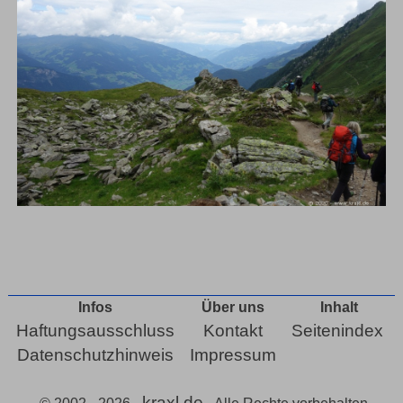
Infos
Über uns
Inhalt
Haftungsausschluss
Kontakt
Seitenindex
Datenschutzhinweis
Impressum
kraxl.de