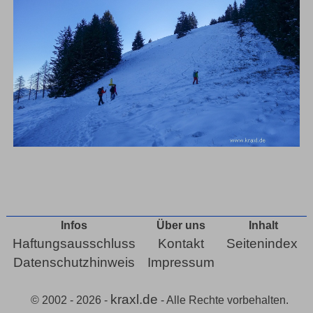
Infos
Über uns
Inhalt
Haftungsausschluss
Kontakt
Seitenindex
Datenschutzhinweis
Impressum
kraxl.de
© 2002 - 2026 -
- Alle Rechte vorbehalten.