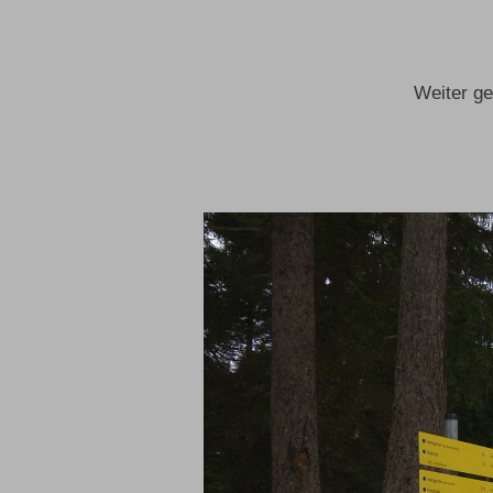
Weiter ge