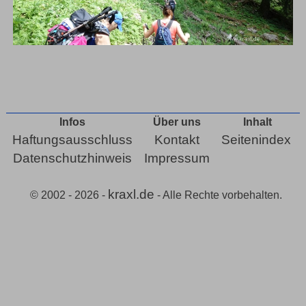
Infos
Über uns
Inhalt
Haftungsausschluss
Kontakt
Seitenindex
Datenschutzhinweis
Impressum
kraxl.de
© 2002 - 2026 -
- Alle Rechte vorbehalten.