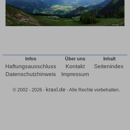
Infos
Über uns
Inhalt
Haftungsausschluss
Kontakt
Seitenindex
Datenschutzhinweis
Impressum
kraxl.de
© 2002 - 2026 -
- Alle Rechte vorbehalten.