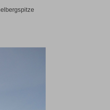
elbergspitze