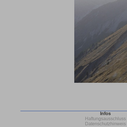
Infos
Haftungsausschluss
Datenschutzhinweis