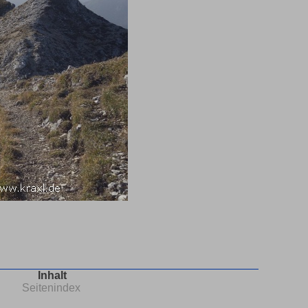
Inhalt
Seitenindex