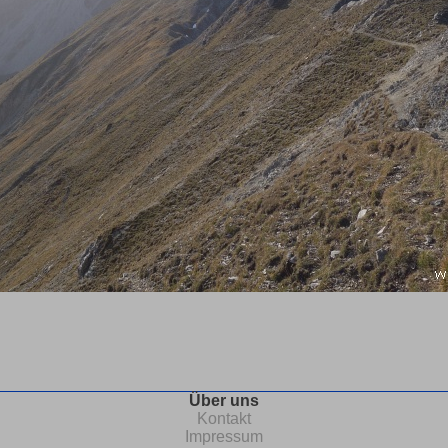
Über uns
Kontakt
Impressum