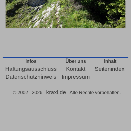
Infos
Über uns
Inhalt
Haftungsausschluss
Kontakt
Seitenindex
Datenschutzhinweis
Impressum
kraxl.de
© 2002 - 2026 -
- Alle Rechte vorbehalten.