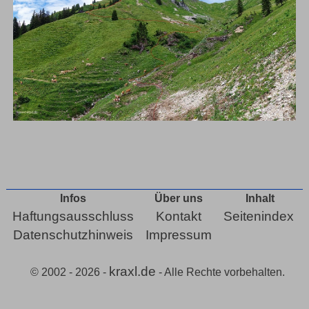
Infos
Über uns
Inhalt
Haftungsausschluss
Kontakt
Seitenindex
Datenschutzhinweis
Impressum
kraxl.de
© 2002 - 2026 -
- Alle Rechte vorbehalten.