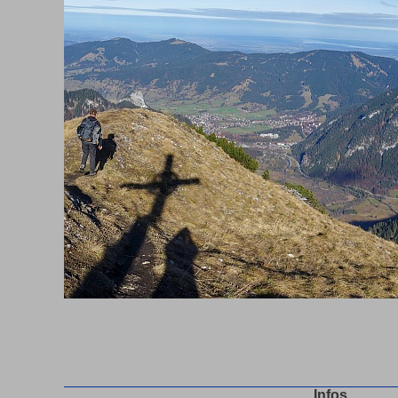
Infos