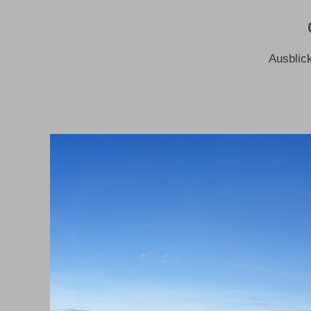
Ausblic