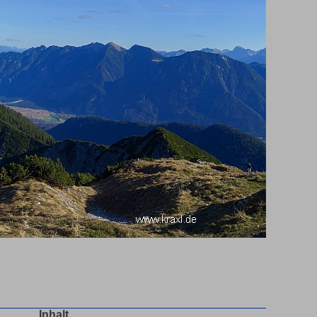
Inhalt