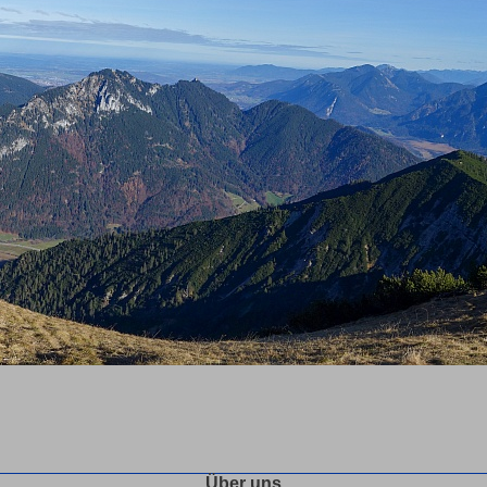
Über uns