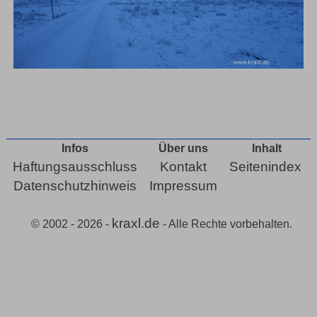
Infos
Über uns
Inhalt
Haftungsausschluss
Kontakt
Seitenindex
Datenschutzhinweis
Impressum
kraxl.de
© 2002 - 2026 -
- Alle Rechte vorbehalten.