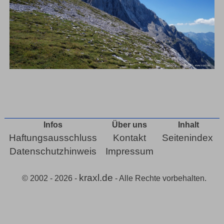
Infos
Über uns
Inhalt
Haftungsausschluss
Kontakt
Seitenindex
Datenschutzhinweis
Impressum
kraxl.de
© 2002 - 2026 -
- Alle Rechte vorbehalten.