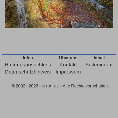
Infos
Über uns
Inhalt
Haftungsausschluss
Kontakt
Seitenindex
Datenschutzhinweis
Impressum
kraxl.de
© 2002 - 2026 -
- Alle Rechte vorbehalten.