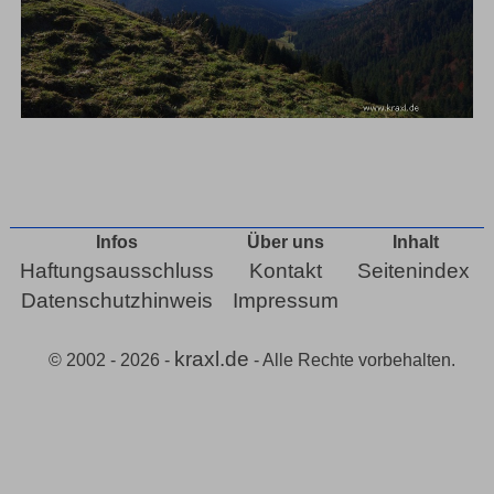
Infos
Über uns
Inhalt
Haftungsausschluss
Kontakt
Seitenindex
Datenschutzhinweis
Impressum
kraxl.de
© 2002 - 2026 -
- Alle Rechte vorbehalten.