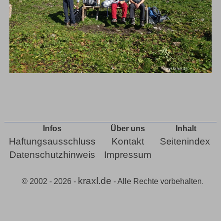
Infos
Über uns
Inhalt
Haftungsausschluss
Kontakt
Seitenindex
Datenschutzhinweis
Impressum
kraxl.de
© 2002 - 2026 -
- Alle Rechte vorbehalten.