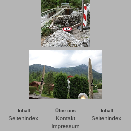
Inhalt
Über uns
Inhalt
Seitenindex
Kontakt
Seitenindex
Impressum