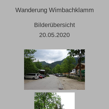
Wanderung Wimbachklamm
Bilderübersicht
20.05.2020