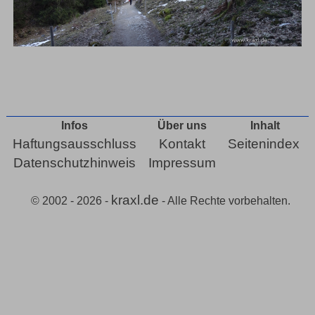
Infos
Über uns
Inhalt
Haftungsausschluss
Kontakt
Seitenindex
Datenschutzhinweis
Impressum
kraxl.de
© 2002 - 2026 -
- Alle Rechte vorbehalten.