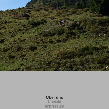
Über uns
Kontakt
Impressum