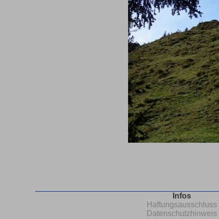
Infos
Haftungsausschluss
Datenschutzhinweis