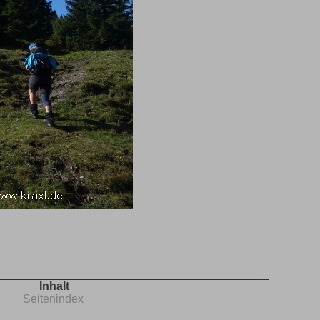
Inhalt
Seitenindex