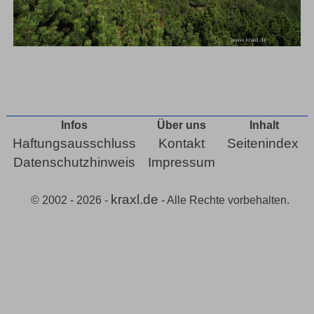
Infos
Über uns
Inhalt
Haftungsausschluss
Kontakt
Seitenindex
Datenschutzhinweis
Impressum
kraxl.de
© 2002 - 2026 -
- Alle Rechte vorbehalten.