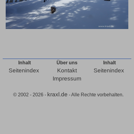
Inhalt
Über uns
Inhalt
Seitenindex
Kontakt
Seitenindex
Impressum
kraxl.de
© 2002 - 2026 -
- Alle Rechte vorbehalten.