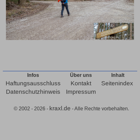
Infos
Über uns
Inhalt
Haftungsausschluss
Kontakt
Seitenindex
Datenschutzhinweis
Impressum
kraxl.de
© 2002 - 2026 -
- Alle Rechte vorbehalten.