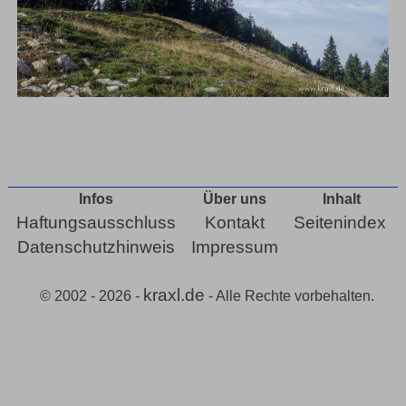
Infos
Über uns
Inhalt
Haftungsausschluss
Kontakt
Seitenindex
Datenschutzhinweis
Impressum
kraxl.de
© 2002 - 2026 -
- Alle Rechte vorbehalten.