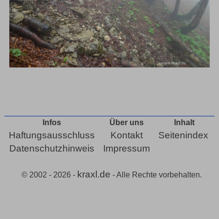
Infos
Über uns
Inhalt
Haftungsausschluss
Kontakt
Seitenindex
Datenschutzhinweis
Impressum
kraxl.de
© 2002 - 2026 -
- Alle Rechte vorbehalten.