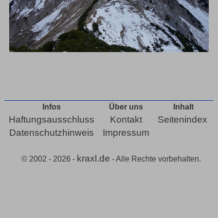
Infos
Über uns
Inhalt
Haftungsausschluss
Kontakt
Seitenindex
Datenschutzhinweis
Impressum
kraxl.de
© 2002 - 2026 -
- Alle Rechte vorbehalten.