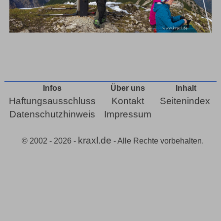
Infos
Über uns
Inhalt
Haftungsausschluss
Kontakt
Seitenindex
Datenschutzhinweis
Impressum
kraxl.de
© 2002 - 2026 -
- Alle Rechte vorbehalten.