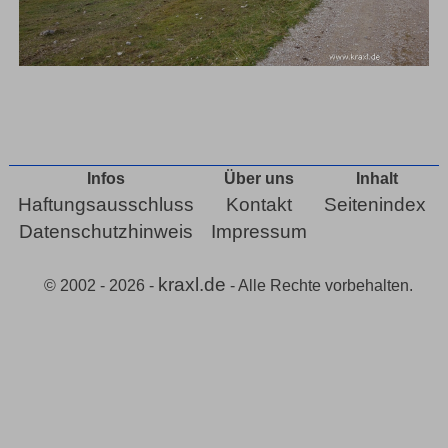
Infos
Über uns
Inhalt
Haftungsausschluss
Kontakt
Seitenindex
Datenschutzhinweis
Impressum
kraxl.de
© 2002 - 2026 -
- Alle Rechte vorbehalten.