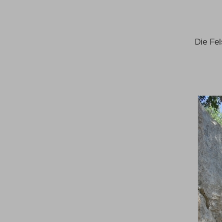
Die Fel