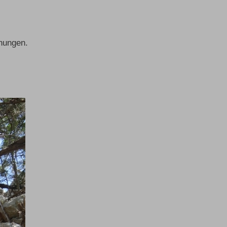
ehungen.