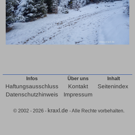
Infos
Über uns
Inhalt
Haftungsausschluss
Kontakt
Seitenindex
Datenschutzhinweis
Impressum
kraxl.de
© 2002 - 2026 -
- Alle Rechte vorbehalten.