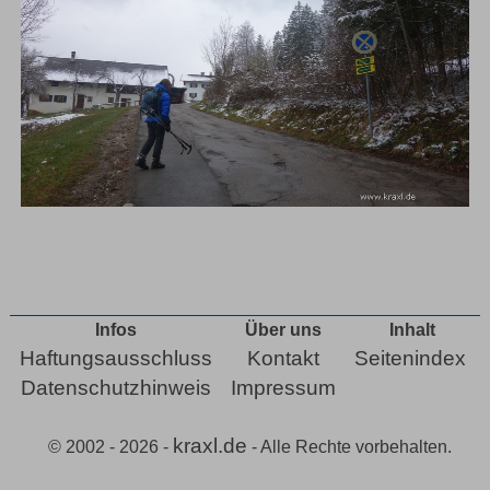
Infos
Über uns
Inhalt
Haftungsausschluss
Kontakt
Seitenindex
Datenschutzhinweis
Impressum
kraxl.de
© 2002 - 2026 -
- Alle Rechte vorbehalten.