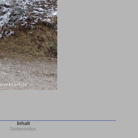
Inhalt
Seitenindex