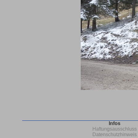
Infos
Haftungsausschluss
Datenschutzhinweis