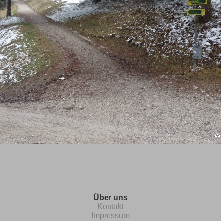
Über uns
Kontakt
Impressum