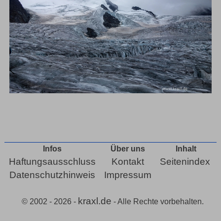
Infos
Über uns
Inhalt
Haftungsausschluss
Kontakt
Seitenindex
Datenschutzhinweis
Impressum
kraxl.de
© 2002 - 2026 -
- Alle Rechte vorbehalten.