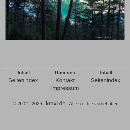
Inhalt
Über uns
Inhalt
Seitenindex
Kontakt
Seitenindex
Impressum
kraxl.de
© 2002 - 2026 -
- Alle Rechte vorbehalten.