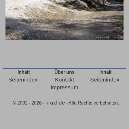
Inhalt
Über uns
Inhalt
Seitenindex
Kontakt
Seitenindex
Impressum
kraxl.de
© 2002 - 2026 -
- Alle Rechte vorbehalten.