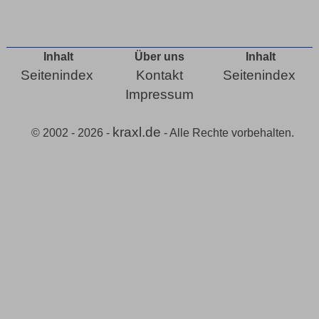
Inhalt
Über uns
Inhalt
Seitenindex
Kontakt
Seitenindex
Impressum
kraxl.de
© 2002 - 2026 -
- Alle Rechte vorbehalten.