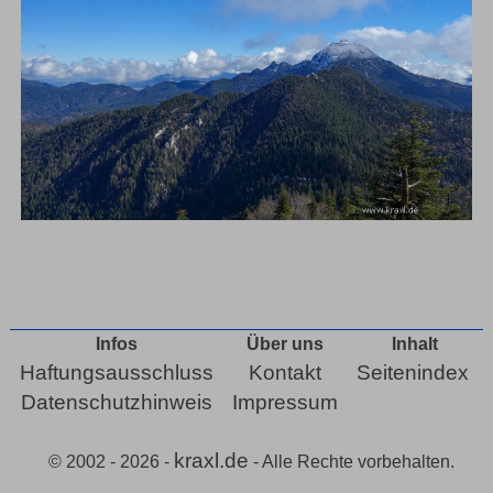
Infos
Über uns
Inhalt
Haftungsausschluss
Kontakt
Seitenindex
Datenschutzhinweis
Impressum
kraxl.de
© 2002 - 2026 -
- Alle Rechte vorbehalten.