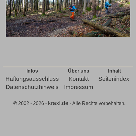
Infos
Über uns
Inhalt
Haftungsausschluss
Kontakt
Seitenindex
Datenschutzhinweis
Impressum
kraxl.de
© 2002 - 2026 -
- Alle Rechte vorbehalten.