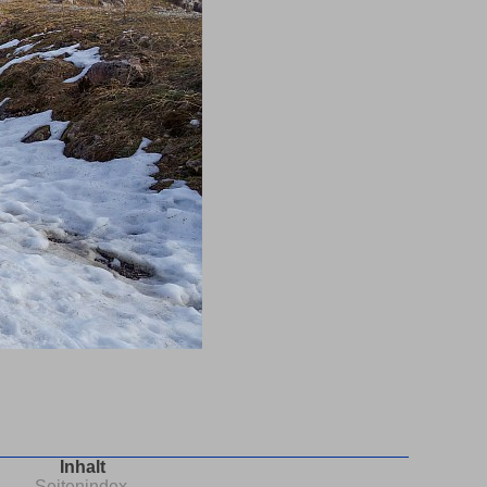
Inhalt
Seitenindex