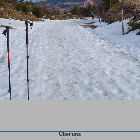
Über uns
Kontakt