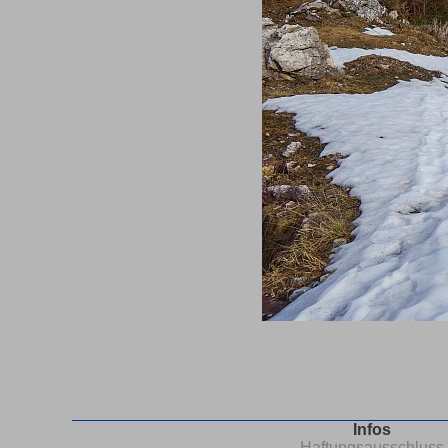
Infos
Haftungsausschluss