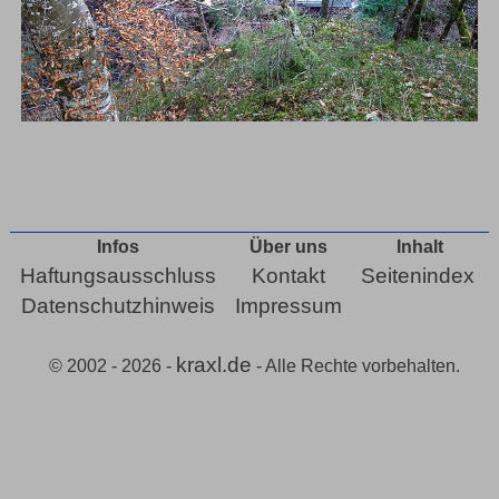
Infos
Über uns
Inhalt
Haftungsausschluss
Kontakt
Seitenindex
Datenschutzhinweis
Impressum
kraxl.de
© 2002 - 2026 -
- Alle Rechte vorbehalten.