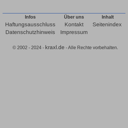
Infos
Über uns
Inhalt
Haftungsausschluss
Kontakt
Seitenindex
Datenschutzhinweis
Impressum
kraxl.de
© 2002 - 2024 -
- Alle Rechte vorbehalten.