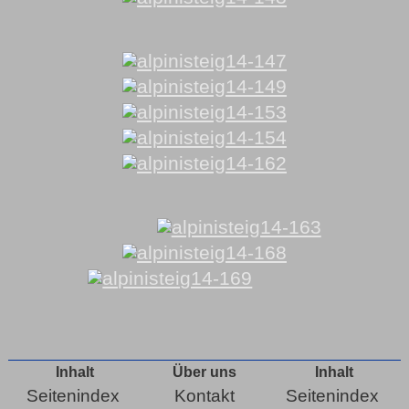
Inhalt
Über uns
Inhalt
Seitenindex
Kontakt
Seitenindex