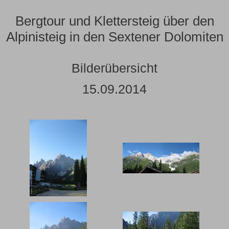
Bergtour und Klettersteig über den
Alpinisteig in den Sextener Dolomiten
Bilderübersicht
15.09.2014