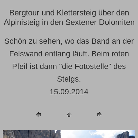
Bergtour und Klettersteig über den
Alpinisteig in den Sextener Dolomiten
Schön zu sehen, wo das Band an der
Felswand entlang läuft. Beim roten
Pfeil ist dann "die Fotostelle" des
Steigs.
15.09.2014