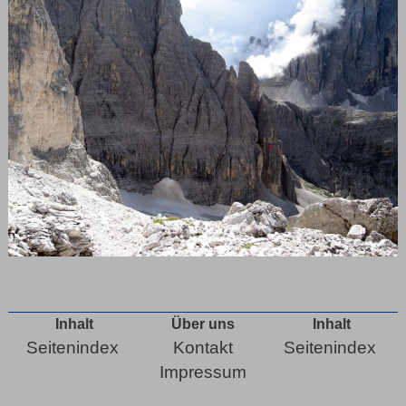
Inhalt
Über uns
Inhalt
Seitenindex
Kontakt
Seitenindex
Impressum