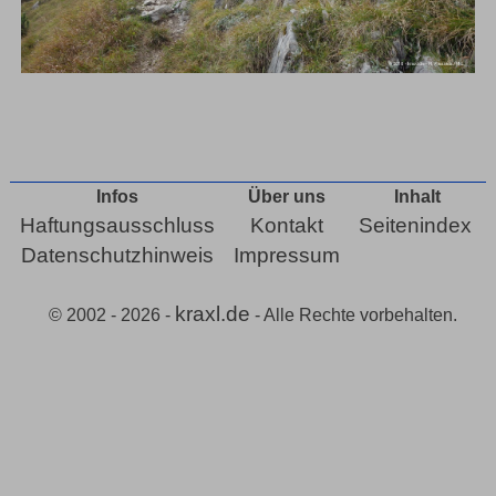
Infos
Über uns
Inhalt
Haftungsausschluss
Kontakt
Seitenindex
Datenschutzhinweis
Impressum
kraxl.de
© 2002 - 2026 -
- Alle Rechte vorbehalten.