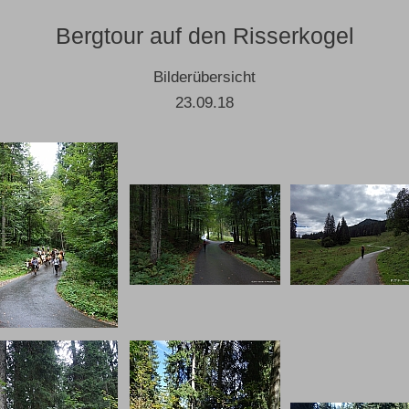
Bergtour auf den Risserkogel
Bilderübersicht
23.09.18