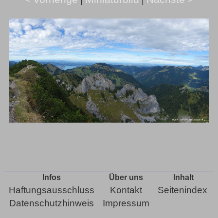
Infos
Über uns
Inhalt
Haftungsausschluss
Kontakt
Seitenindex
Datenschutzhinweis
Impressum