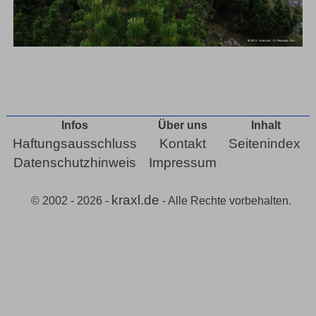
Infos
Über uns
Inhalt
Haftungsausschluss
Kontakt
Seitenindex
Datenschutzhinweis
Impressum
kraxl.de
© 2002 - 2026 -
- Alle Rechte vorbehalten.