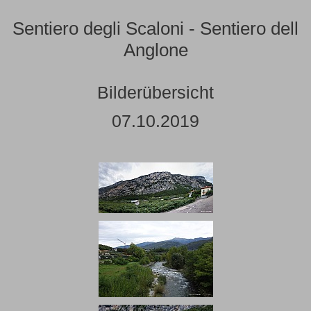
Sentiero degli Scaloni - Sentiero dell
Anglone
Bilderübersicht
07.10.2019