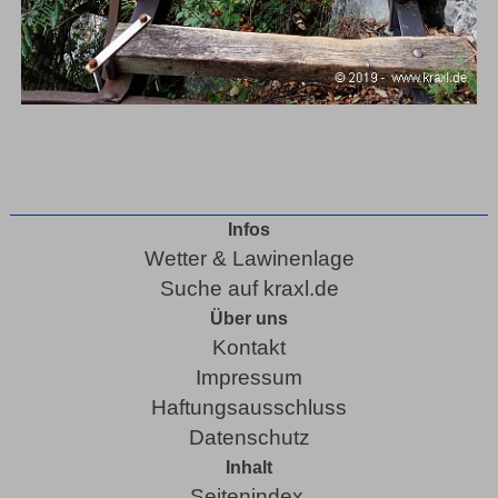
Infos
Wetter & Lawinenlage
Suche auf kraxl.de
Über uns
Kontakt
Impressum
Haftungsausschluss
Datenschutz
Inhalt
Seitenindex