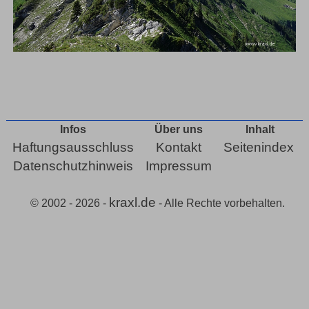
Infos
Über uns
Inhalt
Haftungsausschluss
Kontakt
Seitenindex
Datenschutzhinweis
Impressum
kraxl.de
© 2002 - 2026 -
- Alle Rechte vorbehalten.